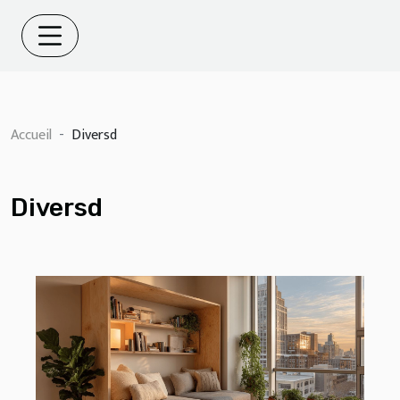
Accueil
Diversd
Diversd