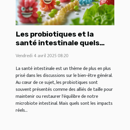
Les probiotiques et la
santé intestinale quels
impacts réels
Vendredi 4 avril 2025 08:20
La santé intestinale est un thème de plus en plus
prisé dans les discussions sur le bien-être général.
Au cœur de ce sujet, les probiotiques sont
souvent présentés comme des alliés de taille pour
maintenir ou restaurer l'équilibre de notre
microbiote intestinal. Mais quels sont les impacts
réels...