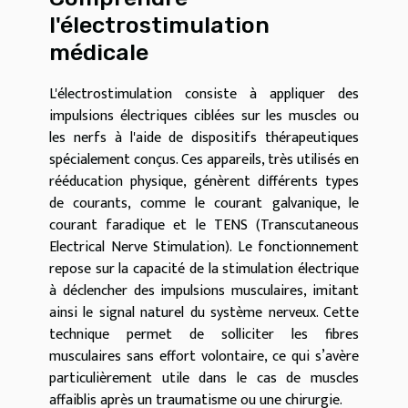
l'électrostimulation
médicale
L'électrostimulation consiste à appliquer des
impulsions électriques ciblées sur les muscles ou
les nerfs à l'aide de dispositifs thérapeutiques
spécialement conçus. Ces appareils, très utilisés en
rééducation physique, génèrent différents types
de courants, comme le courant galvanique, le
courant faradique et le TENS (Transcutaneous
Electrical Nerve Stimulation). Le fonctionnement
repose sur la capacité de la stimulation électrique
à déclencher des impulsions musculaires, imitant
ainsi le signal naturel du système nerveux. Cette
technique permet de solliciter les fibres
musculaires sans effort volontaire, ce qui s’avère
particulièrement utile dans le cas de muscles
affaiblis après un traumatisme ou une chirurgie.