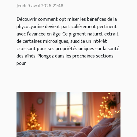
pour les aînés ?
Jeudi 9 avril 2026 21:48
Découvrir comment optimiser les bénéfices de la
phycocyanine devient particulièrement pertinent
avec l’avancée en âge. Ce pigment naturel, extrait
de certaines microalgues, suscite un intérêt
croissant pour ses propriétés uniques sur la santé
des aînés. Plongez dans les prochaines sections
pour...