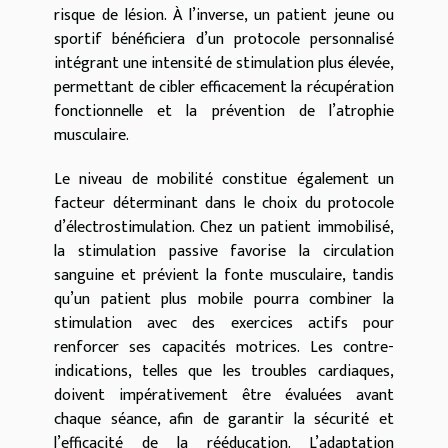
risque de lésion. À l’inverse, un patient jeune ou
sportif bénéficiera d’un protocole personnalisé
intégrant une intensité de stimulation plus élevée,
permettant de cibler efficacement la récupération
fonctionnelle et la prévention de l’atrophie
musculaire.
Le niveau de mobilité constitue également un
facteur déterminant dans le choix du protocole
d’électrostimulation. Chez un patient immobilisé,
la stimulation passive favorise la circulation
sanguine et prévient la fonte musculaire, tandis
qu’un patient plus mobile pourra combiner la
stimulation avec des exercices actifs pour
renforcer ses capacités motrices. Les contre-
indications, telles que les troubles cardiaques,
doivent impérativement être évaluées avant
chaque séance, afin de garantir la sécurité et
l’efficacité de la rééducation. L’adaptation