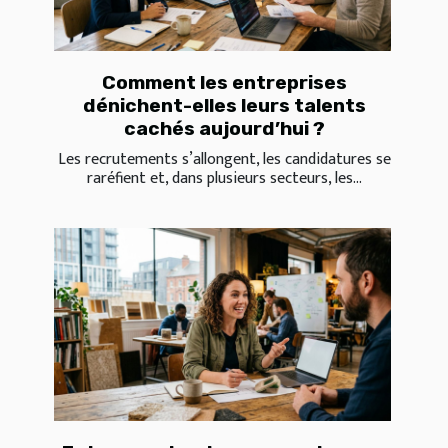
Comment les entreprises
dénichent-elles leurs talents
cachés aujourd’hui ?
Les recrutements s’allongent, les candidatures se
raréfient et, dans plusieurs secteurs, les...