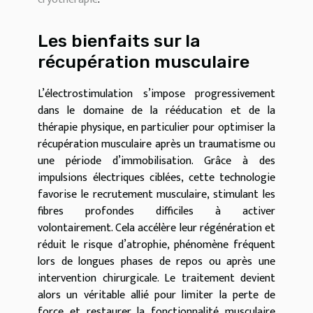
Les bienfaits sur la
récupération musculaire
L’électrostimulation s’impose progressivement
dans le domaine de la rééducation et de la
thérapie physique, en particulier pour optimiser la
récupération musculaire après un traumatisme ou
une période d’immobilisation. Grâce à des
impulsions électriques ciblées, cette technologie
favorise le recrutement musculaire, stimulant les
fibres profondes difficiles à activer
volontairement. Cela accélère leur régénération et
réduit le risque d’atrophie, phénomène fréquent
lors de longues phases de repos ou après une
intervention chirurgicale. Le traitement devient
alors un véritable allié pour limiter la perte de
force et restaurer la fonctionnalité musculaire