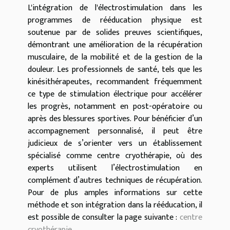
L'intégration de l'électrostimulation dans les
programmes de rééducation physique est
soutenue par de solides preuves scientifiques,
démontrant une amélioration de la récupération
musculaire, de la mobilité et de la gestion de la
douleur. Les professionnels de santé, tels que les
kinésithérapeutes, recommandent fréquemment
ce type de stimulation électrique pour accélérer
les progrès, notamment en post-opératoire ou
après des blessures sportives. Pour bénéficier d’un
accompagnement personnalisé, il peut être
judicieux de s’orienter vers un établissement
spécialisé comme centre cryothérapie, où des
experts utilisent l’électrostimulation en
complément d’autres techniques de récupération.
Pour de plus amples informations sur cette
méthode et son intégration dans la rééducation, il
est possible de consulter la page suivante :
centre
cryothérapie
.