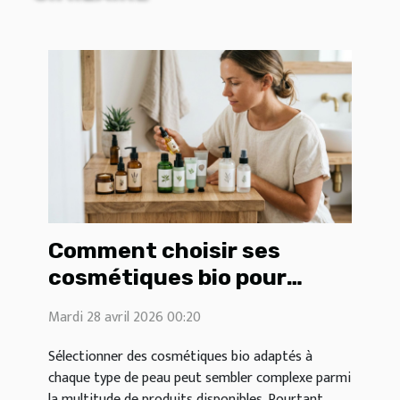
Comment choisir ses
cosmétiques bio pour
différents types de peau ?
Mardi 28 avril 2026 00:20
Sélectionner des cosmétiques bio adaptés à
chaque type de peau peut sembler complexe parmi
la multitude de produits disponibles. Pourtant,