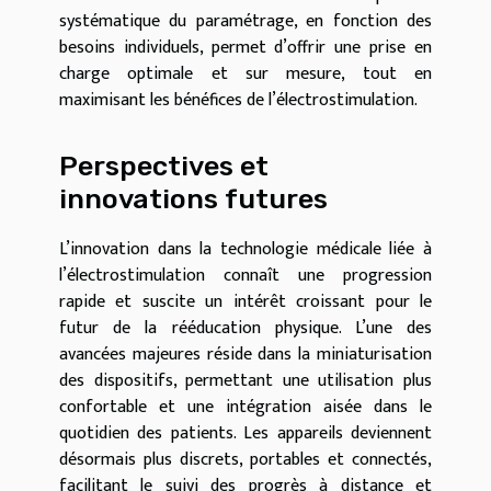
systématique du paramétrage, en fonction des
besoins individuels, permet d’offrir une prise en
charge optimale et sur mesure, tout en
maximisant les bénéfices de l’électrostimulation.
Perspectives et
innovations futures
L’innovation dans la technologie médicale liée à
l’électrostimulation connaît une progression
rapide et suscite un intérêt croissant pour le
futur de la rééducation physique. L’une des
avancées majeures réside dans la miniaturisation
des dispositifs, permettant une utilisation plus
confortable et une intégration aisée dans le
quotidien des patients. Les appareils deviennent
désormais plus discrets, portables et connectés,
facilitant le suivi des progrès à distance et