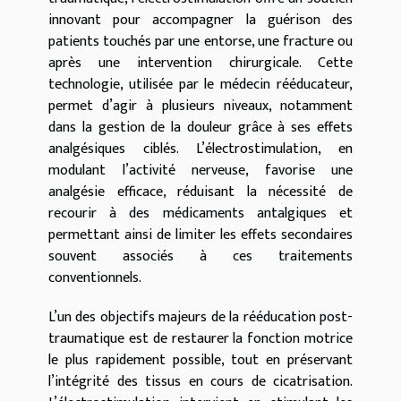
innovant pour accompagner la guérison des
patients touchés par une entorse, une fracture ou
après une intervention chirurgicale. Cette
technologie, utilisée par le médecin rééducateur,
permet d’agir à plusieurs niveaux, notamment
dans la gestion de la douleur grâce à ses effets
analgésiques ciblés. L’électrostimulation, en
modulant l’activité nerveuse, favorise une
analgésie efficace, réduisant la nécessité de
recourir à des médicaments antalgiques et
permettant ainsi de limiter les effets secondaires
souvent associés à ces traitements
conventionnels.
L’un des objectifs majeurs de la rééducation post-
traumatique est de restaurer la fonction motrice
le plus rapidement possible, tout en préservant
l’intégrité des tissus en cours de cicatrisation.