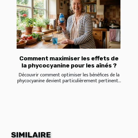
Comment maximiser les effets de
la phycocyanine pour les aînés ?
Découvrir comment optimiser les bénéfices de la
phycocyanine devient particulièrement pertinent...
SIMILAIRE