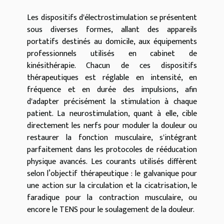
Les dispositifs d'électrostimulation se présentent
sous diverses formes, allant des appareils
portatifs destinés au domicile, aux équipements
professionnels utilisés en cabinet de
kinésithérapie. Chacun de ces dispositifs
thérapeutiques est réglable en intensité, en
fréquence et en durée des impulsions, afin
d'adapter précisément la stimulation à chaque
patient. La neurostimulation, quant à elle, cible
directement les nerfs pour moduler la douleur ou
restaurer la fonction musculaire, s'intégrant
parfaitement dans les protocoles de rééducation
physique avancés. Les courants utilisés diffèrent
selon l’objectif thérapeutique : le galvanique pour
une action sur la circulation et la cicatrisation, le
faradique pour la contraction musculaire, ou
encore le TENS pour le soulagement de la douleur.