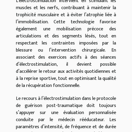
L’électrostimulation intervient en stimulant les
muscles et les nerfs, contribuant à maintenir la
trophicité musculaire et à éviter l’atrophie liée à
l’immobilisation. Cette technologie favorise
également une mobilisation précoce des
articulations et des segments lésés, tout en
respectant les contraintes imposées par la
blessure ou l’intervention chirurgicale. En
associant des exercices actifs à des séances
d’électrostimulation, il devient possible
d’accélérer le retour aux activités quotidiennes et
à la reprise sportive, tout en optimisant la qualité
de la récupération fonctionnelle.
Le recours à l’électrostimulation dans le protocole
de guérison post-traumatique doit toujours
s’appuyer sur une évaluation personnalisée
conduite par le médecin rééducateur. Les
paramètres d’intensité, de fréquence et de durée