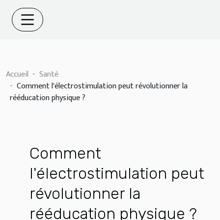
Accueil
Santé
Comment l'électrostimulation peut révolutionner la
rééducation physique ?
Comment
l'électrostimulation peut
révolutionner la
rééducation physique ?