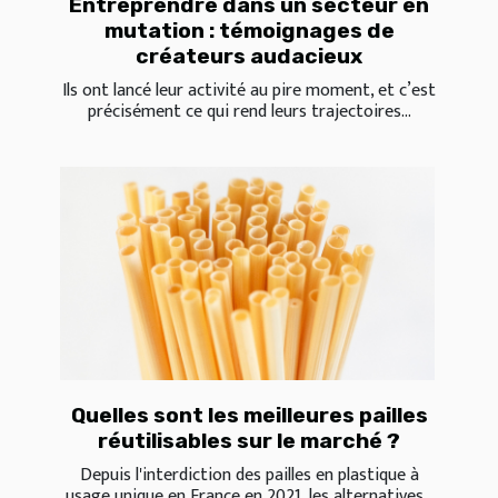
Entreprendre dans un secteur en
mutation : témoignages de
créateurs audacieux
Ils ont lancé leur activité au pire moment, et c’est
précisément ce qui rend leurs trajectoires...
Quelles sont les meilleures pailles
réutilisables sur le marché ?
Depuis l'interdiction des pailles en plastique à
usage unique en France en 2021, les alternatives...