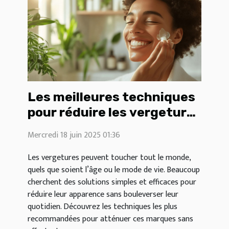
Les meilleures techniques
pour réduire les vergetures
sans effort
Mercredi 18 juin 2025 01:36
Les vergetures peuvent toucher tout le monde,
quels que soient l’âge ou le mode de vie. Beaucoup
cherchent des solutions simples et efficaces pour
réduire leur apparence sans bouleverser leur
quotidien. Découvrez les techniques les plus
recommandées pour atténuer ces marques sans