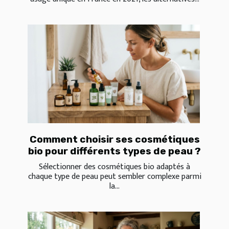
Comment choisir ses cosmétiques
bio pour différents types de peau ?
Sélectionner des cosmétiques bio adaptés à
chaque type de peau peut sembler complexe parmi
la...