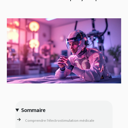
Sommaire
Comprendre l'électrostimulation médicale