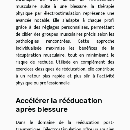
musculaire suite à une blessure, la thérapie
physique par électrostimulation représente une
avancée notable. Elle s’adapte à chaque profil
grâce à des réglages personnalisés, permettant
de cibler des groupes musculaires précis selon les
pathologies rencontrées. Cette approche
individualisée maximise les bénéfices de la
récupération musculaire, tout en minimisant le
risque de rechute. Utilisée en complément des
exercices classiques de rééducation, elle contribue
à un retour plus rapide et plus sûr à l’activité
physique ou professionnelle.
Accélérer la rééducation
après blessure
Dans le domaine de la rééducation post-
traumatique, l’électrostimulation offre un soutien