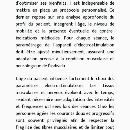
d’optimiser ses bienfaits, il est indispensable de
mettre en place un protocole personnalisé. Ce
dernier repose sur une analyse approfondie du
profil du patient, intégrant l’âge, le niveau de
mobilité et la présence éventuelle de contre-
indications médicales. Pour chaque séance, le
paramétrage de l’appareil d’électrostimulation
doit être ajusté minutieusement, assurant une
adaptation précise à la condition musculaire et
neurologique de l’individu.
L’âge du patient influence fortement le choix des
paramètres électrostimulateurs. Les tissus
musculaires et nerveux évoluent avec le temps,
rendant nécessaire une adaptation des intensités
et fréquences utilisées lors des séances. Chez les
personnes âgées, les courants doux et progressifs
sont souvent privilégiés afin de respecter la
fragilité des fibres musculaires et de limiter tout