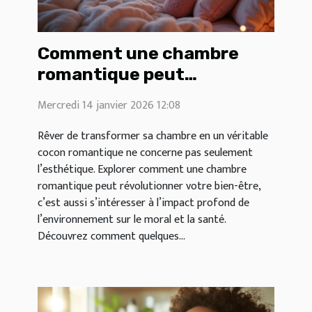
Comment une chambre
romantique peut
révolutionner votre bien-
Mercredi 14 janvier 2026 12:08
être ?
Rêver de transformer sa chambre en un véritable
cocon romantique ne concerne pas seulement
l’esthétique. Explorer comment une chambre
romantique peut révolutionner votre bien-être,
c’est aussi s’intéresser à l’impact profond de
l’environnement sur le moral et la santé.
Découvrez comment quelques...