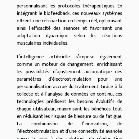
personnalisant les protocoles thérapeutiques. En
intégrant le biofeedback, ces nouveaux systèmes
offrent une rétroaction en temps réel, optimisant
ainsi l’efficacité des séances et favorisant une
adaptation dynamique selon les réactions
musculaires individuelles.
L’intelligence artificielle s’impose également
comme un moteur de changement, enrichissant
les possibilités d’ajustement automatique des
paramètres d’électrostimulation pour une
personnalisation accrue du traitement. Grâce à la
collecte et à l’analyse de données en continu, ces
technologies prédisent les besoins évolutifs de
chaque utilisateur, maximisant les bénéfices tout
en réduisant les risques de blessure ou de fatigue.
La combinaison de l’innovation, de
l’électrostimulation et d’une connectivité avancée
ouvre la voie à des solutions de rééducation