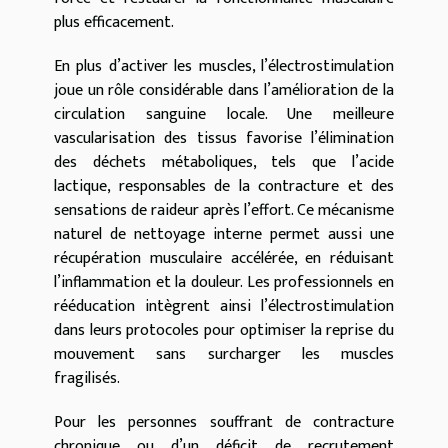
plus efficacement.
En plus d’activer les muscles, l’électrostimulation
joue un rôle considérable dans l’amélioration de la
circulation sanguine locale. Une meilleure
vascularisation des tissus favorise l’élimination
des déchets métaboliques, tels que l’acide
lactique, responsables de la contracture et des
sensations de raideur après l’effort. Ce mécanisme
naturel de nettoyage interne permet aussi une
récupération musculaire accélérée, en réduisant
l’inflammation et la douleur. Les professionnels en
rééducation intègrent ainsi l’électrostimulation
dans leurs protocoles pour optimiser la reprise du
mouvement sans surcharger les muscles
fragilisés.
Pour les personnes souffrant de contracture
chronique ou d’un déficit de recrutement