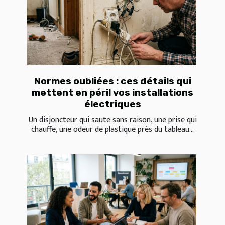
Normes oubliées : ces détails qui
mettent en péril vos installations
électriques
Un disjoncteur qui saute sans raison, une prise qui
chauffe, une odeur de plastique près du tableau...