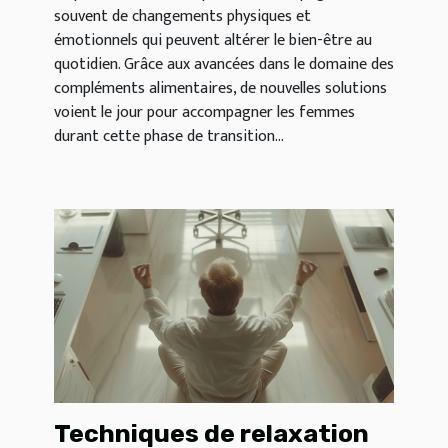
souvent de changements physiques et
émotionnels qui peuvent altérer le bien-être au
quotidien. Grâce aux avancées dans le domaine des
compléments alimentaires, de nouvelles solutions
voient le jour pour accompagner les femmes
durant cette phase de transition...
Techniques de relaxation