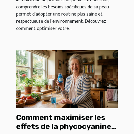
comprendre les besoins spécifiques de sa peau
permet d'adopter une routine plus saine et
respectueuse de l’environnement. Découvrez
comment optimiser votre...
Comment maximiser les
effets de la phycocyanine