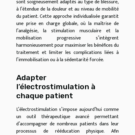
sont soigneusement adaptés au type de blessure,
à l’étendue de la douleur et au niveau de mobilité
du patient. Cette approche individualisée garantit
une prise en charge globale, où la maîtrise de
l’analgésie, la stimulation musculaire et la
mobilisation progressive s’intègrent
harmonieusement pour maximiser les bénéfices du
traitement et limiter les complications liées à
l’immobilisation ou à la sédentarité forcée.
Adapter
l’électrostimulation à
chaque patient
L’électrostimulation s’impose aujourd’hui comme
un outil thérapeutique avancé permettant
d’accompagner de nombreux patients dans leur
processus de rééducation physique. Afin