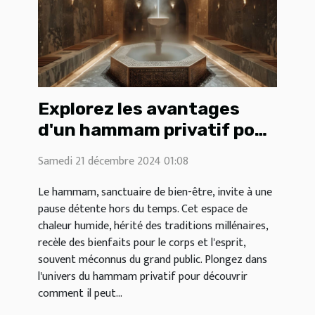
Explorez les avantages
d'un hammam privatif pour
la détente et la santé
Samedi 21 décembre 2024 01:08
Le hammam, sanctuaire de bien-être, invite à une
pause détente hors du temps. Cet espace de
chaleur humide, hérité des traditions millénaires,
recèle des bienfaits pour le corps et l'esprit,
souvent méconnus du grand public. Plongez dans
l'univers du hammam privatif pour découvrir
comment il peut...