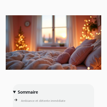
Sommaire
Ambiance et détente immédiate