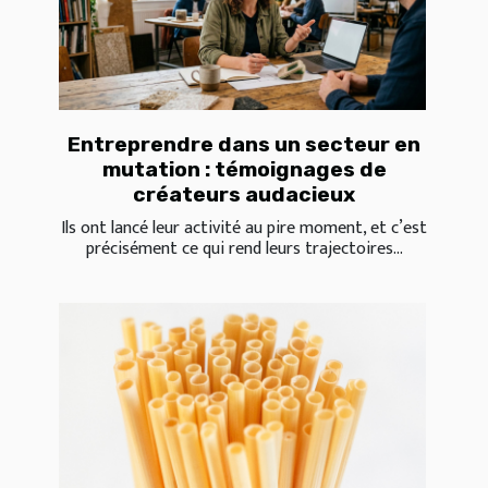
Entreprendre dans un secteur en
mutation : témoignages de
créateurs audacieux
Ils ont lancé leur activité au pire moment, et c’est
précisément ce qui rend leurs trajectoires...