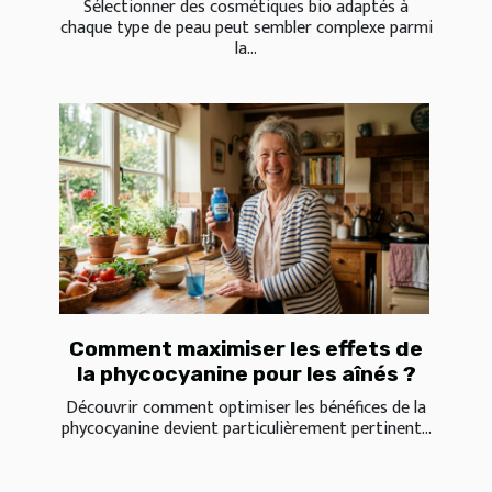
Sélectionner des cosmétiques bio adaptés à
chaque type de peau peut sembler complexe parmi
la...
Comment maximiser les effets de
la phycocyanine pour les aînés ?
Découvrir comment optimiser les bénéfices de la
phycocyanine devient particulièrement pertinent...