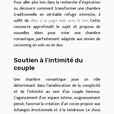
Pour aller plus loin dans la recherche d’inspiration
ou découvrir comment transformer une chambre
traditionnelle en véritable refuge intimiste, il
suffit de
allez à la page web avec le lien
. Cette
ressource approfondit le sujet et propose de
nouvelles idées pour créer une chambre
romantique, parfaitement adaptée aux envies de
cocooning en solo ou en duo.
Soutien à l’intimité du
couple
Une chambre romantique joue un rôle
déterminant dans l’amélioration de la complicité
et de l’intimité au sein d’un couple heureux.
L’agencement d’un espace intime, soigneusement
pensé, favorise la création d’un cocon propice aux
échanges émotionnels et à la tendresse. Le choix