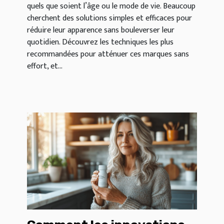
quels que soient l’âge ou le mode de vie. Beaucoup
cherchent des solutions simples et efficaces pour
réduire leur apparence sans bouleverser leur
quotidien. Découvrez les techniques les plus
recommandées pour atténuer ces marques sans
effort, et...