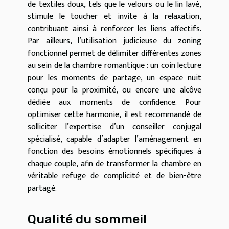
de textiles doux, tels que le velours ou le lin lavé,
stimule le toucher et invite à la relaxation,
contribuant ainsi à renforcer les liens affectifs.
Par ailleurs, l’utilisation judicieuse du zoning
fonctionnel permet de délimiter différentes zones
au sein de la chambre romantique : un coin lecture
pour les moments de partage, un espace nuit
conçu pour la proximité, ou encore une alcôve
dédiée aux moments de confidence. Pour
optimiser cette harmonie, il est recommandé de
solliciter l’expertise d’un conseiller conjugal
spécialisé, capable d’adapter l’aménagement en
fonction des besoins émotionnels spécifiques à
chaque couple, afin de transformer la chambre en
véritable refuge de complicité et de bien-être
partagé.
Qualité du sommeil