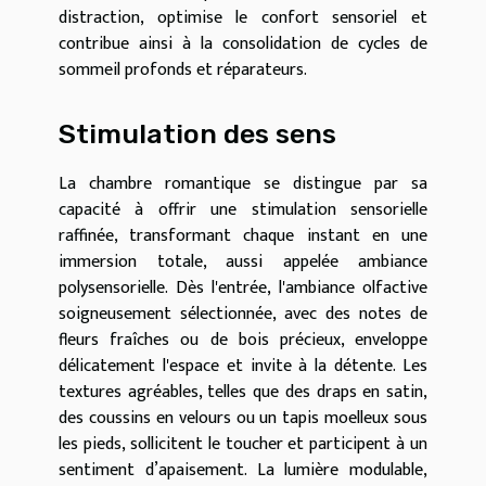
distraction, optimise le confort sensoriel et
contribue ainsi à la consolidation de cycles de
sommeil profonds et réparateurs.
Stimulation des sens
La chambre romantique se distingue par sa
capacité à offrir une stimulation sensorielle
raffinée, transformant chaque instant en une
immersion totale, aussi appelée ambiance
polysensorielle. Dès l'entrée, l'ambiance olfactive
soigneusement sélectionnée, avec des notes de
fleurs fraîches ou de bois précieux, enveloppe
délicatement l'espace et invite à la détente. Les
textures agréables, telles que des draps en satin,
des coussins en velours ou un tapis moelleux sous
les pieds, sollicitent le toucher et participent à un
sentiment d’apaisement. La lumière modulable,