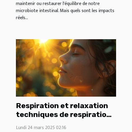
maintenir ou restaurer l'équilibre de notre
microbiote intestinal. Mais quels sont les impacts
réels...
Respiration et relaxation
techniques de respiration
profonde pour réduire
Lundi 24 mars 2025 02:16