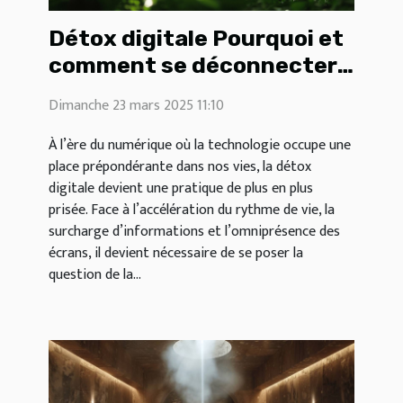
Détox digitale Pourquoi et
comment se déconnecter
pour préserver sa santé
Dimanche 23 mars 2025 11:10
mentale
À l’ère du numérique où la technologie occupe une
place prépondérante dans nos vies, la détox
digitale devient une pratique de plus en plus
prisée. Face à l’accélération du rythme de vie, la
surcharge d’informations et l’omniprésence des
écrans, il devient nécessaire de se poser la
question de la...