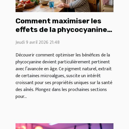
Comment maximiser les
effets de la phycocyanine
pour les aînés ?
Jeudi 9 avril 2026 21:48
Découvrir comment optimiser les bénéfices de la
phycocyanine devient particulièrement pertinent
avec l’avancée en âge. Ce pigment naturel, extrait
de certaines microalgues, suscite un intérêt
croissant pour ses propriétés uniques sur la santé
des aînés. Plongez dans les prochaines sections
pour...