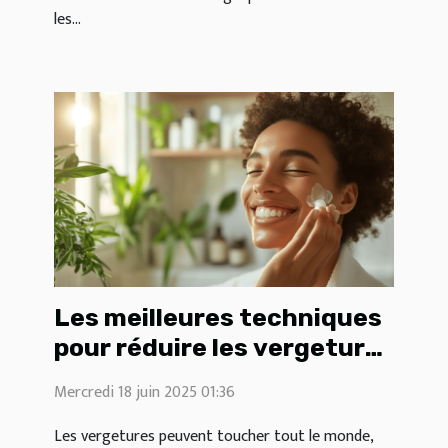
les...
Les meilleures techniques
pour réduire les vergetures
sans effort
Mercredi 18 juin 2025 01:36
Les vergetures peuvent toucher tout le monde,