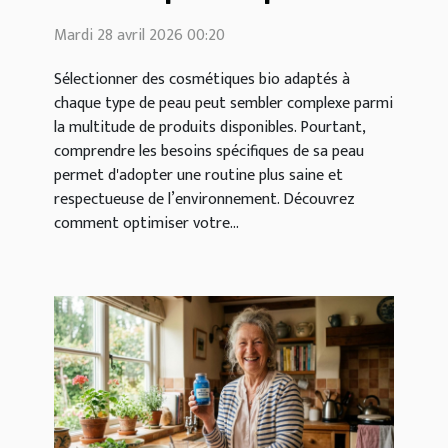
différents types de peau ?
Mardi 28 avril 2026 00:20
Sélectionner des cosmétiques bio adaptés à
chaque type de peau peut sembler complexe parmi
la multitude de produits disponibles. Pourtant,
comprendre les besoins spécifiques de sa peau
permet d'adopter une routine plus saine et
respectueuse de l’environnement. Découvrez
comment optimiser votre...