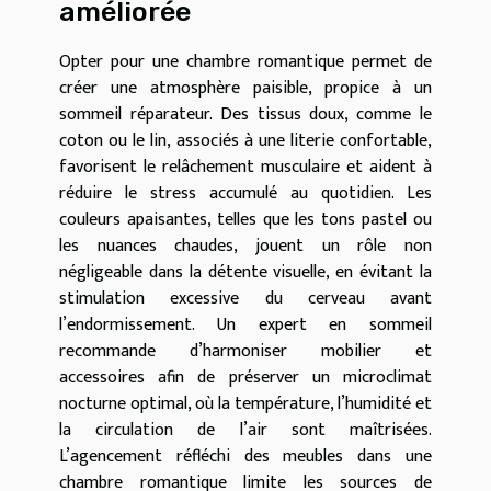
améliorée
Opter pour une chambre romantique permet de
créer une atmosphère paisible, propice à un
sommeil réparateur. Des tissus doux, comme le
coton ou le lin, associés à une literie confortable,
favorisent le relâchement musculaire et aident à
réduire le stress accumulé au quotidien. Les
couleurs apaisantes, telles que les tons pastel ou
les nuances chaudes, jouent un rôle non
négligeable dans la détente visuelle, en évitant la
stimulation excessive du cerveau avant
l’endormissement. Un expert en sommeil
recommande d’harmoniser mobilier et
accessoires afin de préserver un microclimat
nocturne optimal, où la température, l’humidité et
la circulation de l’air sont maîtrisées.
L’agencement réfléchi des meubles dans une
chambre romantique limite les sources de