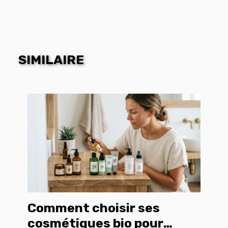
SIMILAIRE
Comment choisir ses
cosmétiques bio pour