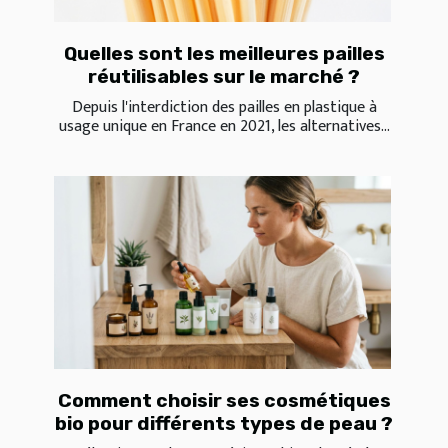
Quelles sont les meilleures pailles
réutilisables sur le marché ?
Depuis l'interdiction des pailles en plastique à
usage unique en France en 2021, les alternatives...
Comment choisir ses cosmétiques
bio pour différents types de peau ?