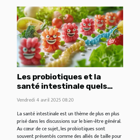
Les probiotiques et la
santé intestinale quels
impacts réels
Vendredi 4 avril 2025 08:20
La santé intestinale est un thème de plus en plus
prisé dans les discussions sur le bien-être général.
Au cœur de ce sujet, les probiotiques sont
souvent présentés comme des alliés de taille pour