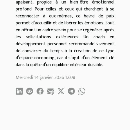
apaisant, propice à un bien-être émotionnel
profond. Pour celles et ceux qui cherchent à se
reconnecter à eux-mêmes, ce havre de paix
permet d’accueillir et de libérer les émotions, tout
en offrant un cadre serein pour se régénérer après
les sollicitations extérieures. Un coach en
développement personnel recommande vivement
de consacrer du temps à la création de ce type
d’espace cocooning, car il s’agit d’un élément clé
dans la quête d’un équilibre intérieur durable.
Mercredi 14 janvier 2026 12:08