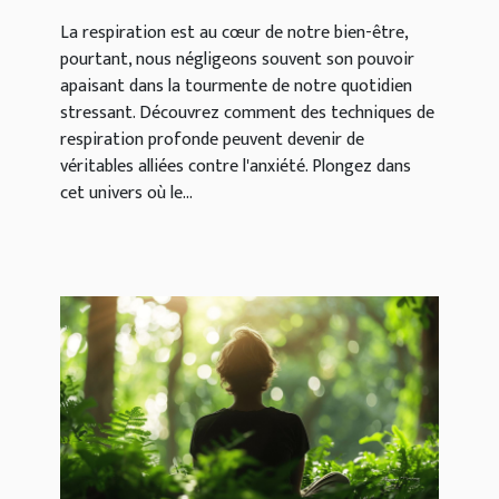
l'anxiété au quotidien
La respiration est au cœur de notre bien-être,
pourtant, nous négligeons souvent son pouvoir
apaisant dans la tourmente de notre quotidien
stressant. Découvrez comment des techniques de
respiration profonde peuvent devenir de
véritables alliées contre l'anxiété. Plongez dans
cet univers où le...