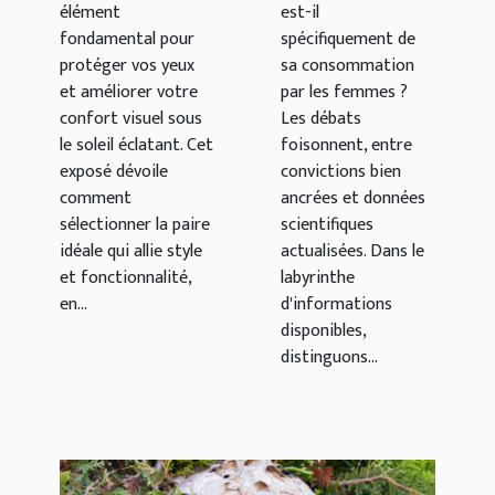
élément
est-il
fondamental pour
spécifiquement de
protéger vos yeux
sa consommation
et améliorer votre
par les femmes ?
confort visuel sous
Les débats
le soleil éclatant. Cet
foisonnent, entre
exposé dévoile
convictions bien
comment
ancrées et données
sélectionner la paire
scientifiques
idéale qui allie style
actualisées. Dans le
et fonctionnalité,
labyrinthe
en...
d'informations
disponibles,
distinguons...