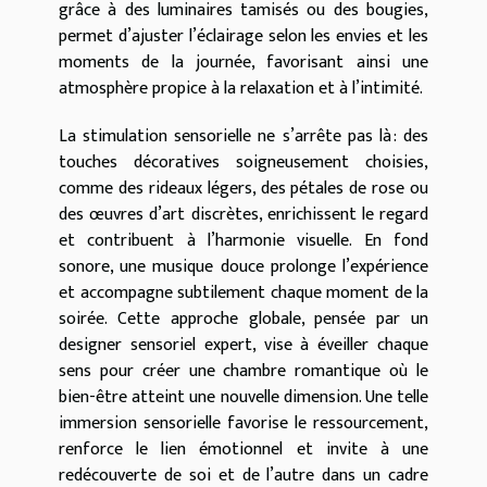
grâce à des luminaires tamisés ou des bougies,
permet d’ajuster l’éclairage selon les envies et les
moments de la journée, favorisant ainsi une
atmosphère propice à la relaxation et à l’intimité.
La stimulation sensorielle ne s’arrête pas là : des
touches décoratives soigneusement choisies,
comme des rideaux légers, des pétales de rose ou
des œuvres d’art discrètes, enrichissent le regard
et contribuent à l’harmonie visuelle. En fond
sonore, une musique douce prolonge l’expérience
et accompagne subtilement chaque moment de la
soirée. Cette approche globale, pensée par un
designer sensoriel expert, vise à éveiller chaque
sens pour créer une chambre romantique où le
bien-être atteint une nouvelle dimension. Une telle
immersion sensorielle favorise le ressourcement,
renforce le lien émotionnel et invite à une
redécouverte de soi et de l’autre dans un cadre