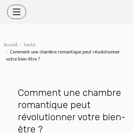
Accueil
Santé
Comment une chambre romantique peut révolutionner
votre bien-être ?
Comment une chambre
romantique peut
révolutionner votre bien-
être ?