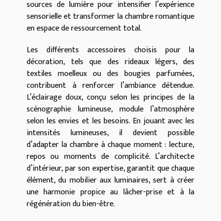
sources de lumière pour intensifier l’expérience
sensorielle et transformer la chambre romantique
en espace de ressourcement total.
Les différents accessoires choisis pour la
décoration, tels que des rideaux légers, des
textiles moelleux ou des bougies parfumées,
contribuent à renforcer l’ambiance détendue.
L’éclairage doux, conçu selon les principes de la
scénographie lumineuse, module l’atmosphère
selon les envies et les besoins. En jouant avec les
intensités lumineuses, il devient possible
d’adapter la chambre à chaque moment : lecture,
repos ou moments de complicité. L’architecte
d’intérieur, par son expertise, garantit que chaque
élément, du mobilier aux luminaires, sert à créer
une harmonie propice au lâcher-prise et à la
régénération du bien-être.