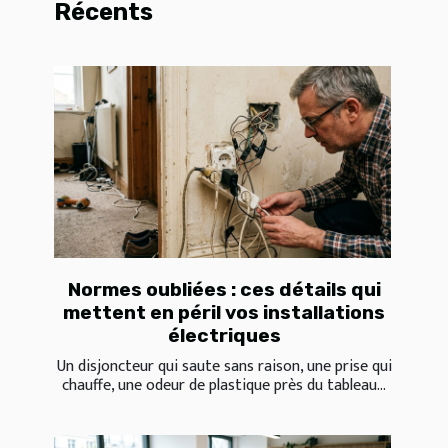
Récents
Normes oubliées : ces détails qui
mettent en péril vos installations
électriques
Un disjoncteur qui saute sans raison, une prise qui
chauffe, une odeur de plastique près du tableau...