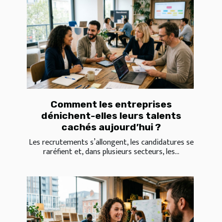
Comment les entreprises
dénichent-elles leurs talents
cachés aujourd’hui ?
Les recrutements s’allongent, les candidatures se
raréfient et, dans plusieurs secteurs, les...