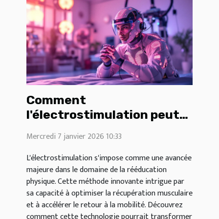
Comment
l'électrostimulation peut
révolutionner la
Mercredi 7 janvier 2026 10:33
rééducation physique ?
L'électrostimulation s'impose comme une avancée
majeure dans le domaine de la rééducation
physique. Cette méthode innovante intrigue par
sa capacité à optimiser la récupération musculaire
et à accélérer le retour à la mobilité. Découvrez
comment cette technologie pourrait transformer