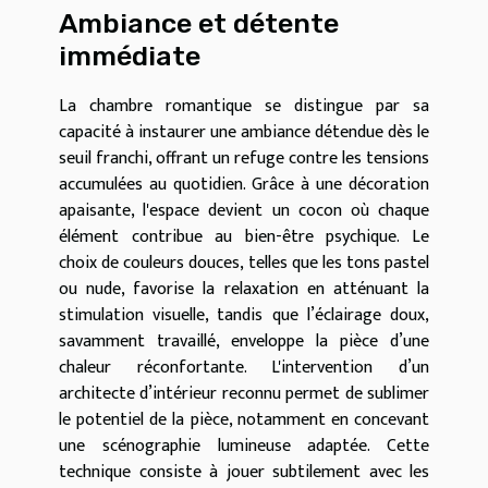
Ambiance et détente
immédiate
La chambre romantique se distingue par sa
capacité à instaurer une ambiance détendue dès le
seuil franchi, offrant un refuge contre les tensions
accumulées au quotidien. Grâce à une décoration
apaisante, l'espace devient un cocon où chaque
élément contribue au bien-être psychique. Le
choix de couleurs douces, telles que les tons pastel
ou nude, favorise la relaxation en atténuant la
stimulation visuelle, tandis que l’éclairage doux,
savamment travaillé, enveloppe la pièce d’une
chaleur réconfortante. L'intervention d’un
architecte d’intérieur reconnu permet de sublimer
le potentiel de la pièce, notamment en concevant
une scénographie lumineuse adaptée. Cette
technique consiste à jouer subtilement avec les