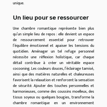
unique.
Un lieu pour se ressourcer
Une chambre romantique représente bien plus
qu’un simple lieu de repos : elle devient un espace
de ressourcement essentiel pour retrouver
l’équilibre émotionnel et apaiser les tensions du
quotidien. Aménager un tel refuge personnel
nécessite une réflexion holistique, car chaque
détail contribue à créer un véritable espace
cocooning. Les couleurs douces, l’éclairage tamisé,
ainsi que des matières naturelles et chaleureuses
favorisent la relaxation et renforcent la sensation
de sécurité. Ajouter des touches personnelles et
harmonieuses, comme des coussins moelleux, des
tissus soyeux ou quelques bougies, transforme la
chambre romantique en un environnement