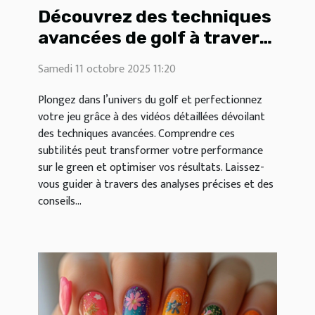
Découvrez des techniques
avancées de golf à travers
des vidéos détaillées
Samedi 11 octobre 2025 11:20
Plongez dans l’univers du golf et perfectionnez
votre jeu grâce à des vidéos détaillées dévoilant
des techniques avancées. Comprendre ces
subtilités peut transformer votre performance
sur le green et optimiser vos résultats. Laissez-
vous guider à travers des analyses précises et des
conseils...