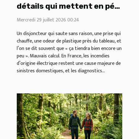
détails qui mettent en péril
vos installations
Mercredi 29 juillet 2026 00:24
électriques
Un disjoncteur qui saute sans raison, une prise qui
chauffe, une odeur de plastique près du tableau, et
l’on se dit souvent que « ça tiendra bien encore un
peu ». Mauvais calcul. En France, les incendies
d’origine électrique restent une cause majeure de
sinistres domestiques, et les diagnostics...