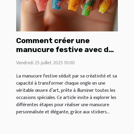
Comment créer une
manucure festive avec des
stickers thématiques ?
Vendredi 25 juillet 2025 10:00
La manucure festive séduit par sa créativité et sa
capacité à transformer chaque ongle en une
véritable œuvre d’art, prête à illuminer toutes les
occasions spéciales. Ce article invite à explorer les
différentes étapes pour réaliser une manucure
personnalisée et élégante, grâce aux stickers...