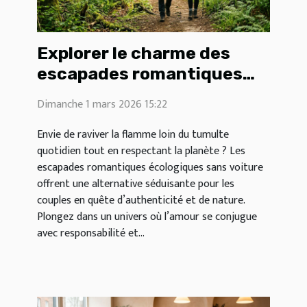
Explorer le charme des
escapades romantiques
écologiques sans voiture
Dimanche 1 mars 2026 15:22
Envie de raviver la flamme loin du tumulte
quotidien tout en respectant la planète ? Les
escapades romantiques écologiques sans voiture
offrent une alternative séduisante pour les
couples en quête d’authenticité et de nature.
Plongez dans un univers où l’amour se conjugue
avec responsabilité et...