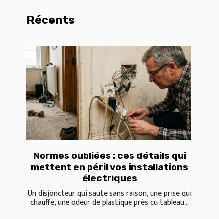
Récents
Normes oubliées : ces détails qui
mettent en péril vos installations
électriques
Un disjoncteur qui saute sans raison, une prise qui
chauffe, une odeur de plastique près du tableau...