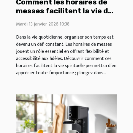
Comment les horaires de
messes facilitent la vie des
fidèles ?
Mardi 13 janvier 2026 10:38
Dans la vie quotidienne, organiser son temps est
devenu un défi constant. Les horaires de messes
jouent un rôle essentiel en offrant flexibilité et
accessibilité aux fidèles. Découvrir comment ces
horaires facilitent la vie spirituelle permettra d’en
apprécier toute l’importance ; plongez dans...