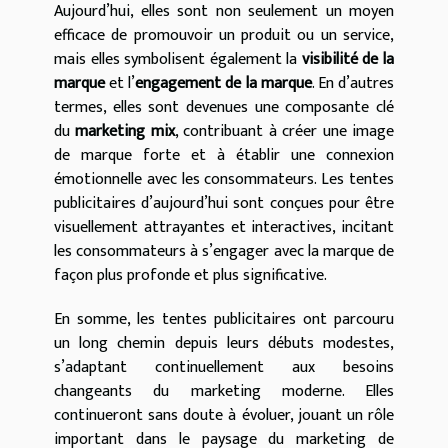
Aujourd’hui, elles sont non seulement un moyen
efficace de promouvoir un produit ou un service,
mais elles symbolisent également la
visibilité de la
marque
et l’
engagement de la marque
. En d’autres
termes, elles sont devenues une composante clé
du
marketing mix
, contribuant à créer une image
de marque forte et à établir une connexion
émotionnelle avec les consommateurs. Les tentes
publicitaires d’aujourd’hui sont conçues pour être
visuellement attrayantes et interactives, incitant
les consommateurs à s’engager avec la marque de
façon plus profonde et plus significative.
En somme, les tentes publicitaires ont parcouru
un long chemin depuis leurs débuts modestes,
s’adaptant continuellement aux besoins
changeants du marketing moderne. Elles
continueront sans doute à évoluer, jouant un rôle
important dans le paysage du marketing de