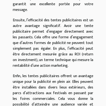
garantit une excellente portée pour votre
message.
Ensuite, l’efficacité des tentes publicitaires est un
autre avantage significatif. Avoir une tente
publicitaire permet d’engager directement avec
les passants. Cela offre une forme d’engagement
que d’autres formes de publicité ne peuvent tout
simplement pas égaler. En plus, l’efficacité peut
être directement mesurée grâce au ROI (return
on investment), un terme technique qui mesure la
rentabilité d’une action marketing.
Enfin, les tentes publicitaires offrent un avantage
unique pour la publicité en plein air. Elles peuvent
être installées dans divers lieux extérieurs, des
parcs d’attractions aux festivals en passant par
les foires commerciales. Cela vous donne la
possibilité d’atteindre une audience variée et