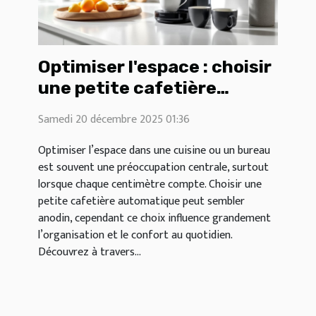
Optimiser l'espace : choisir
une petite cafetière
automatique ?
Samedi 20 décembre 2025 01:36
Optimiser l’espace dans une cuisine ou un bureau
est souvent une préoccupation centrale, surtout
lorsque chaque centimètre compte. Choisir une
petite cafetière automatique peut sembler
anodin, cependant ce choix influence grandement
l’organisation et le confort au quotidien.
Découvrez à travers...