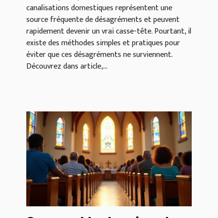
canalisations domestiques représentent une
source fréquente de désagréments et peuvent
rapidement devenir un vrai casse-tête. Pourtant, il
existe des méthodes simples et pratiques pour
éviter que ces désagréments ne surviennent.
Découvrez dans article,...