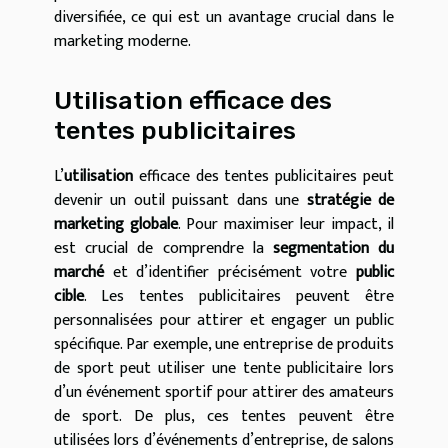
diversifiée, ce qui est un avantage crucial dans le
marketing moderne.
Utilisation efficace des
tentes publicitaires
L’
utilisation
efficace des tentes publicitaires peut
devenir un outil puissant dans une
stratégie de
marketing globale
. Pour maximiser leur impact, il
est crucial de comprendre la
segmentation du
marché
et d’identifier précisément votre
public
cible
. Les tentes publicitaires peuvent être
personnalisées pour attirer et engager un public
spécifique. Par exemple, une entreprise de produits
de sport peut utiliser une tente publicitaire lors
d’un événement sportif pour attirer des amateurs
de sport. De plus, ces tentes peuvent être
utilisées lors d’événements d’entreprise, de salons