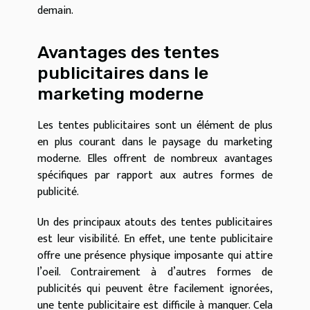
demain.
Avantages des tentes
publicitaires dans le
marketing moderne
Les tentes publicitaires sont un élément de plus
en plus courant dans le paysage du marketing
moderne. Elles offrent de nombreux avantages
spécifiques par rapport aux autres formes de
publicité.
Un des principaux atouts des tentes publicitaires
est leur visibilité. En effet, une tente publicitaire
offre une présence physique imposante qui attire
l’oeil. Contrairement à d’autres formes de
publicités qui peuvent être facilement ignorées,
une tente publicitaire est difficile à manquer. Cela