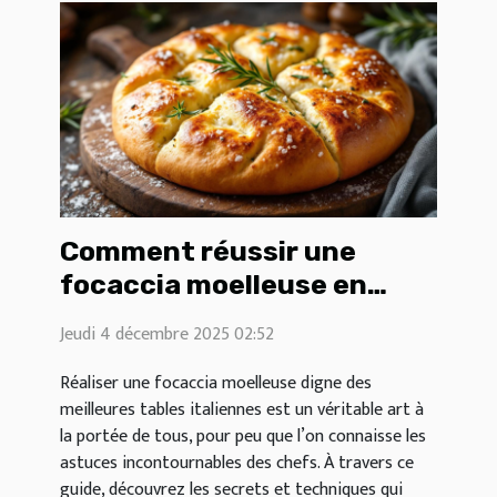
Comment réussir une
focaccia moelleuse en
suivant des astuces de
Jeudi 4 décembre 2025 02:52
chefs ?
Réaliser une focaccia moelleuse digne des
meilleures tables italiennes est un véritable art à
la portée de tous, pour peu que l’on connaisse les
astuces incontournables des chefs. À travers ce
guide, découvrez les secrets et techniques qui