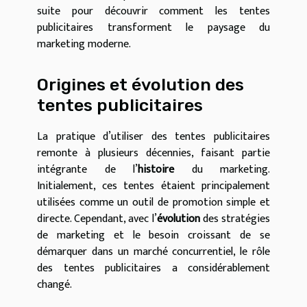
suite pour découvrir comment les tentes
publicitaires transforment le paysage du
marketing moderne.
Origines et évolution des
tentes publicitaires
La pratique d’utiliser des tentes publicitaires
remonte à plusieurs décennies, faisant partie
intégrante de l’
histoire
du marketing.
Initialement, ces tentes étaient principalement
utilisées comme un outil de promotion simple et
directe. Cependant, avec l’
évolution
des stratégies
de marketing et le besoin croissant de se
démarquer dans un marché concurrentiel, le rôle
des tentes publicitaires a considérablement
changé.