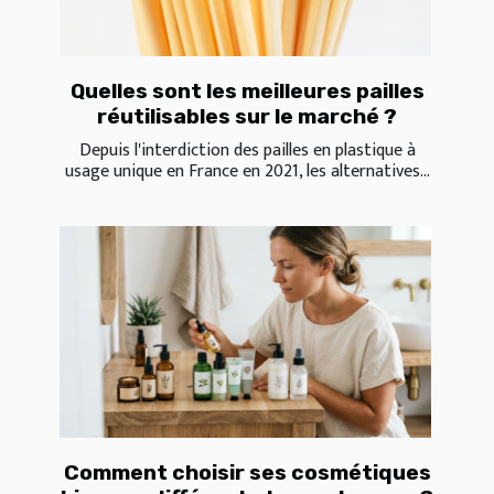
Quelles sont les meilleures pailles
réutilisables sur le marché ?
Depuis l'interdiction des pailles en plastique à
usage unique en France en 2021, les alternatives...
Comment choisir ses cosmétiques