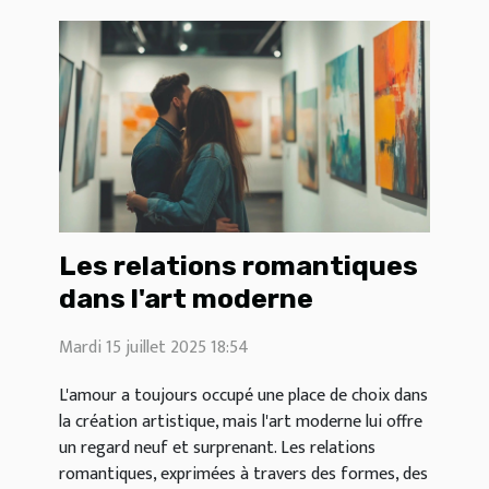
Les relations romantiques
dans l'art moderne
Mardi 15 juillet 2025 18:54
L'amour a toujours occupé une place de choix dans
la création artistique, mais l'art moderne lui offre
un regard neuf et surprenant. Les relations
romantiques, exprimées à travers des formes, des