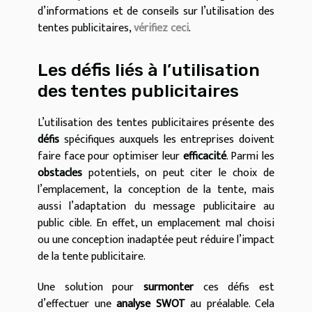
d’informations et de conseils sur l’utilisation des
tentes publicitaires,
vérifiez ceci
.
Les défis liés à l’utilisation
des tentes publicitaires
L’utilisation des tentes publicitaires présente des
défis
spécifiques auxquels les entreprises doivent
faire face pour optimiser leur
efficacité
. Parmi les
obstacles
potentiels, on peut citer le choix de
l’emplacement, la conception de la tente, mais
aussi l’adaptation du message publicitaire au
public cible. En effet, un emplacement mal choisi
ou une conception inadaptée peut réduire l’impact
de la tente publicitaire.
Une solution pour
surmonter
ces défis est
d’effectuer une
analyse SWOT
au préalable. Cela