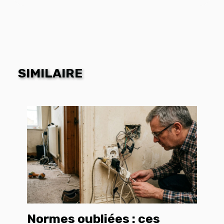
SIMILAIRE
Normes oubliées : ces