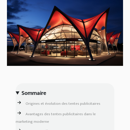
Sommaire
Origines et évolution des tentes publicitaires
Avantages des tentes publicitaires dans le
marketing moderne