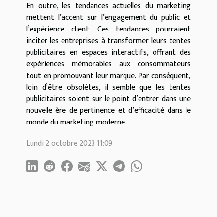
En outre, les tendances actuelles du marketing
mettent l’accent sur l’engagement du public et
l’expérience client. Ces tendances pourraient
inciter les entreprises à transformer leurs tentes
publicitaires en espaces interactifs, offrant des
expériences mémorables aux consommateurs
tout en promouvant leur marque. Par conséquent,
loin d’être obsolètes, il semble que les tentes
publicitaires soient sur le point d’entrer dans une
nouvelle ère de pertinence et d’efficacité dans le
monde du marketing moderne.
Lundi 2 octobre 2023 11:09