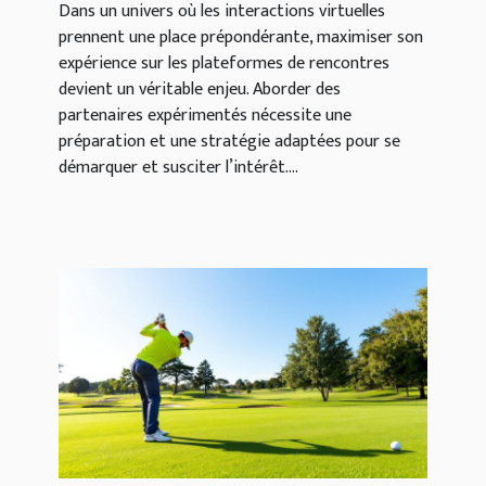
Dans un univers où les interactions virtuelles
prennent une place prépondérante, maximiser son
expérience sur les plateformes de rencontres
devient un véritable enjeu. Aborder des
partenaires expérimentés nécessite une
préparation et une stratégie adaptées pour se
démarquer et susciter l’intérêt....