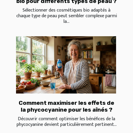
bio pour différents types de peau ?
Sélectionner des cosmétiques bio adaptés à
chaque type de peau peut sembler complexe parmi
la...
Comment maximiser les effets de
la phycocyanine pour les aînés ?
Découvrir comment optimiser les bénéfices de la
phycocyanine devient particulièrement pertinent...