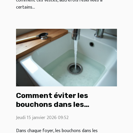
comment ces vestes, autrefois réservées à
certains...
Comment éviter les
bouchons dans les
canalisations domestiques
Jeudi 15 janvier 2026 09:52
?
Dans chaque foyer, les bouchons dans les