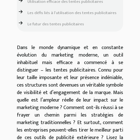
Utilisation efficace des tentes publicitaires
Les défis liés à l’utilisation des tentes publicitaires
Le futur des tentes publicitaires
Dans le monde dynamique et en constante
évolution du marketing moderne, un outil
inhabituel mais efficace a commencé à se
distinguer – les tentes publicitaires. Connu pour
leur taille imposante et leur présence indéniable,
ces structures sont devenues un véritable symbole
de visibilité et d’engagement de la marque. Mais
quelle est l’ampleur réelle de leur impact sur le
marketing moderne ? Comment ont-ils réussi à se
frayer un chemin parmi les stratégies de
marketing traditionnelles ? Et surtout, comment
les entreprises peuvent-elles tirer le meilleur parti
de ces outils de publicité extérieure ? Lisez la