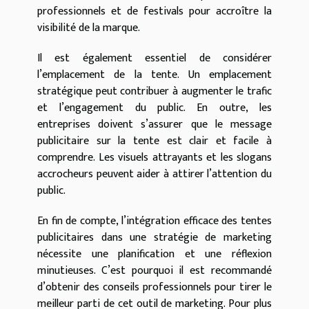
professionnels et de festivals pour accroître la
visibilité de la marque.
Il est également essentiel de considérer
l’emplacement de la tente. Un emplacement
stratégique peut contribuer à augmenter le trafic
et l’engagement du public. En outre, les
entreprises doivent s’assurer que le message
publicitaire sur la tente est clair et facile à
comprendre. Les visuels attrayants et les slogans
accrocheurs peuvent aider à attirer l’attention du
public.
En fin de compte, l’intégration efficace des tentes
publicitaires dans une stratégie de marketing
nécessite une planification et une réflexion
minutieuses. C’est pourquoi il est recommandé
d’obtenir des conseils professionnels pour tirer le
meilleur parti de cet outil de marketing. Pour plus