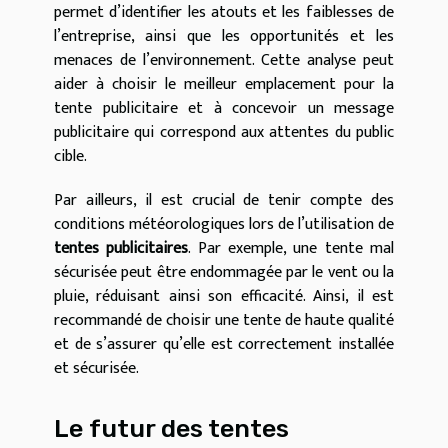
permet d’identifier les atouts et les faiblesses de
l’entreprise, ainsi que les opportunités et les
menaces de l’environnement. Cette analyse peut
aider à choisir le meilleur emplacement pour la
tente publicitaire et à concevoir un message
publicitaire qui correspond aux attentes du public
cible.
Par ailleurs, il est crucial de tenir compte des
conditions météorologiques lors de l’utilisation de
tentes publicitaires
. Par exemple, une tente mal
sécurisée peut être endommagée par le vent ou la
pluie, réduisant ainsi son efficacité. Ainsi, il est
recommandé de choisir une tente de haute qualité
et de s’assurer qu’elle est correctement installée
et sécurisée.
Le futur des tentes