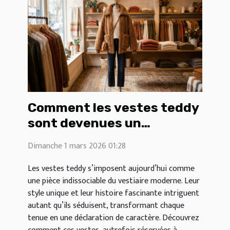
Comment les vestes teddy
sont devenues un
incontournable de la mode
Dimanche 1 mars 2026 01:28
?
Les vestes teddy s’imposent aujourd’hui comme
une pièce indissociable du vestiaire moderne. Leur
style unique et leur histoire fascinante intriguent
autant qu’ils séduisent, transformant chaque
tenue en une déclaration de caractère. Découvrez