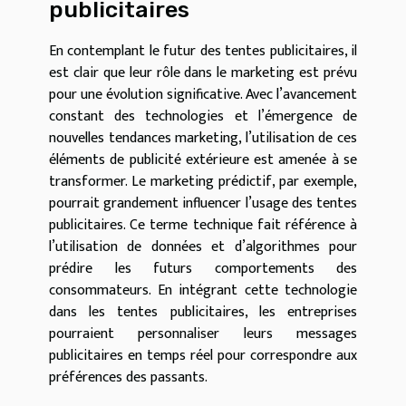
publicitaires
En contemplant le futur des tentes publicitaires, il
est clair que leur rôle dans le marketing est prévu
pour une évolution significative. Avec l’avancement
constant des technologies et l’émergence de
nouvelles tendances marketing, l’utilisation de ces
éléments de publicité extérieure est amenée à se
transformer. Le marketing prédictif, par exemple,
pourrait grandement influencer l’usage des tentes
publicitaires. Ce terme technique fait référence à
l’utilisation de données et d’algorithmes pour
prédire les futurs comportements des
consommateurs. En intégrant cette technologie
dans les tentes publicitaires, les entreprises
pourraient personnaliser leurs messages
publicitaires en temps réel pour correspondre aux
préférences des passants.