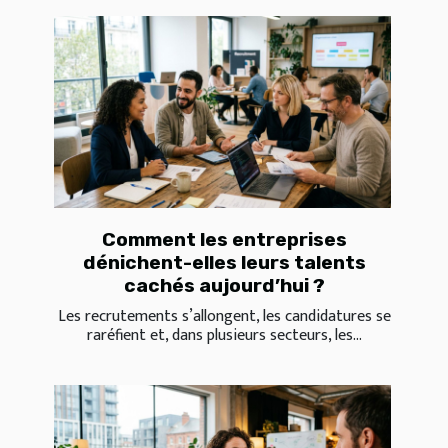
Comment les entreprises
dénichent-elles leurs talents
cachés aujourd’hui ?
Les recrutements s’allongent, les candidatures se
raréfient et, dans plusieurs secteurs, les...