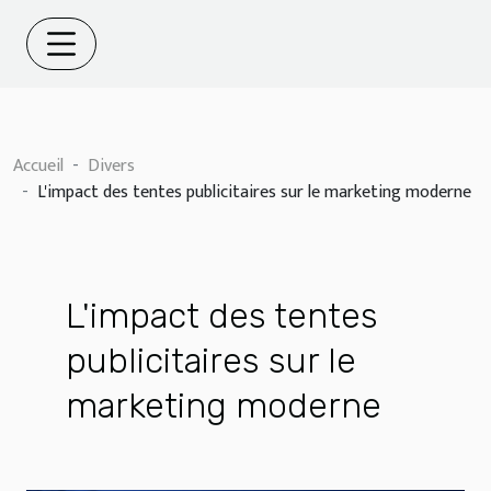
Accueil
Divers
L'impact des tentes publicitaires sur le marketing moderne
L'impact des tentes
publicitaires sur le
marketing moderne