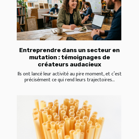
Entreprendre dans un secteur en
mutation : témoignages de
créateurs audacieux
Ils ont lancé leur activité au pire moment, et c’est
précisément ce qui rend leurs trajectoires...